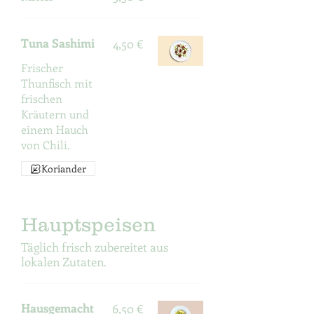
Tuna Sashimi
4,50 €
Frischer
Thunfisch mit
frischen
Kräutern und
einem Hauch
von Chili.
Koriander
Hauptspeisen
Täglich frisch zubereitet aus
lokalen Zutaten.
Hausgemacht
6,50 €